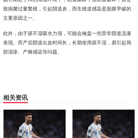
致病菌过量繁殖，引起阴道炎，而生殖道感染是胎膜早破的
主要原因之一。
此外，由于尿不湿吸水力强，可能会掩盖一些异常阴道流液
表现。而产后阴道出血时间长，长期使用尿不湿，易引起局
部湿疹、产褥感染等问题。
相关资讯