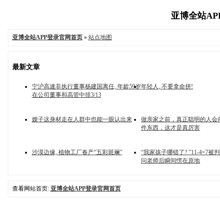
亚博全站APP
亚博全站APP登录官网首页
»
站点地图
最新文章
宁沪高速非执行董事杨建国离任, 年龄59岁
年轻人, 不要拿命拼!
在公司董事和高管中排3/13
嫂子这身材走在人群中也能一眼认出来
做亲家之前，真正聪明的人会
件东西，这才是真厉害
沙漠边缘, 植物工厂春产“五彩斑斓”
“我家孩子哪错了? ”11-4=7被
问老师后瞬间愣在原地
查看网站首页:
亚博全站APP登录官网首页